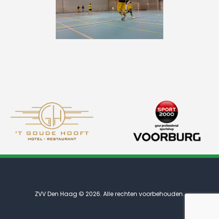
ZVV Den Haag © 2026. Alle rechten voorbehouden.