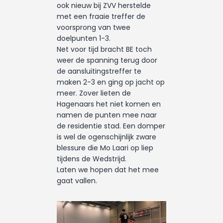
ook nieuw bij ZVV herstelde
met een fraaie treffer de
voorsprong van twee
doelpunten 1-3.
Net voor tijd bracht BE toch
weer de spanning terug door
de aansluitingstreffer te
maken 2-3 en ging op jacht op
meer. Zover lieten de
Hagenaars het niet komen en
namen de punten mee naar
de residentie stad. Een domper
is wel de ogenschijnlijk zware
blessure die Mo Laari op liep
tijdens de Wedstrijd.
Laten we hopen dat het mee
gaat vallen.